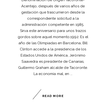
Acentejo, después de varios años de
gestación que trascurrieron desde la
correspondiente solicitud a la
administración competente en 1985.
Sirva este aniversario para unos trazos
gordos sobre aquel momento.1992. Es el
año de las Olimpiadas en Barcelona, Bill
Clinton accede a la presidencia de los
Estados Unidos de América, Jerónimo
Saavedra es presidente de Canarias,
Guillermo Graham alcalde de Tacoronte.
La economía mal, en
READ MORE