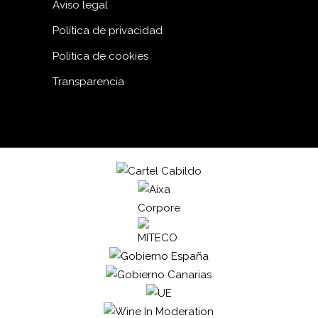
Aviso legal
Política de privacidad
Política de cookies
Transparencia