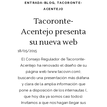
ENTRADA-BLOG
,
TACORONTE-
ACENTEJO
Tacoronte-
Acentejo presenta
su nueva web
18/05/2015
El Consejo Regulador de Tacoronte-
Acentejo ha renovado el diseño de su
página web (www.tacovin.com),
buscando una presentación más diáfana
y clara de la amplia información que
pone a disposición de los internautas (…
que hoy día ya somos casi todos).
Invitamos a que nos hagan llegar sus