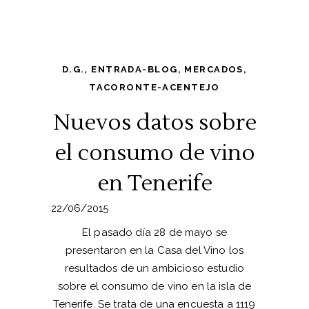
D.G.
,
ENTRADA-BLOG
,
MERCADOS
,
TACORONTE-ACENTEJO
Nuevos datos sobre
el consumo de vino
en Tenerife
22/06/2015
El pasado día 28 de mayo se
presentaron en la Casa del Vino los
resultados de un ambicioso estudio
sobre el consumo de vino en la isla de
Tenerife. Se trata de una encuesta a 1119