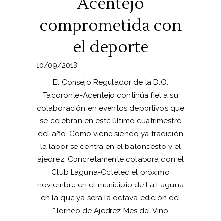
Acentejo
comprometida con
el deporte
10/09/2018
El Consejo Regulador de la D.O.
Tacoronte-Acentejo continúa fiel a su
colaboración en eventos deportivos que
se celebran en este último cuatrimestre
del año. Como viene siendo ya tradición
la labor se centra en el baloncesto y el
ajedrez. Concretamente colabora con el
Club Laguna-Cotelec el próximo
noviembre en el municipio de La Laguna
en la que ya será la octava edición del
“Torneo de Ajedrez Mes del Vino