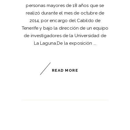
personas mayores de 18 años que se
realizó durante el mes de octubre de
2014, por encargo del Cabildo de
Tenerife y bajo la dirección de un equipo
de investigadores de la Universidad de
La Laguna.De la exposición
READ MORE