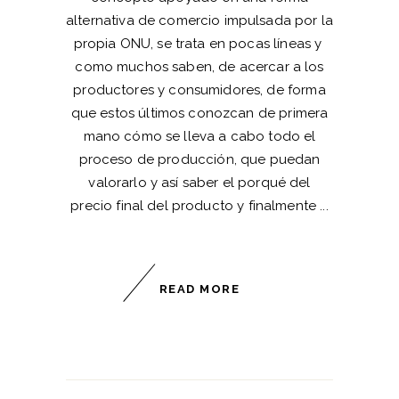
alternativa de comercio impulsada por la
propia ONU, se trata en pocas líneas y
como muchos saben, de acercar a los
productores y consumidores, de forma
que estos últimos conozcan de primera
mano cómo se lleva a cabo todo el
proceso de producción, que puedan
valorarlo y así saber el porqué del
precio final del producto y finalmente
READ MORE