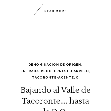
READ MORE
DENOMINACIÓN DE ORIGEN
,
ENTRADA-BLOG
,
ERNESTO ARVELO
,
TACORONTE-ACENTEJO
Bajando al Valle de
Tacoronte…. hasta