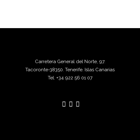
Carretera General del Norte, 97.
Tacoronte-38350. Tenerife. Islas Canarias
Tel. +34 922 56 01 07