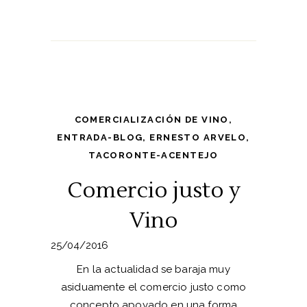
COMERCIALIZACIÓN DE VINO
,
ENTRADA-BLOG
,
ERNESTO ARVELO
,
TACORONTE-ACENTEJO
Comercio justo y
Vino
25/04/2016
En la actualidad se baraja muy
asiduamente el comercio justo como
concepto apoyado en una forma