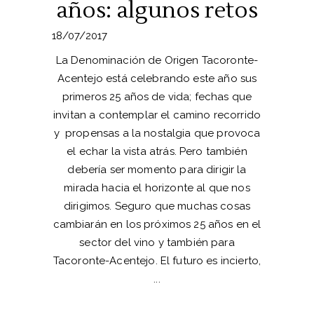
años: algunos retos
18/07/2017
La Denominación de Origen Tacoronte-
Acentejo está celebrando este año sus
primeros 25 años de vida; fechas que
invitan a contemplar el camino recorrido
y propensas a la nostalgia que provoca
el echar la vista atrás. Pero también
debería ser momento para dirigir la
mirada hacia el horizonte al que nos
dirigimos. Seguro que muchas cosas
cambiarán en los próximos 25 años en el
sector del vino y también para
Tacoronte-Acentejo. El futuro es incierto,