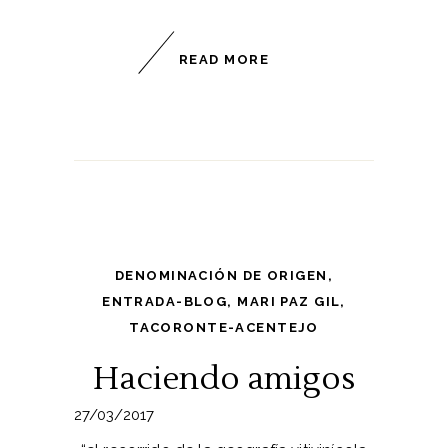
READ MORE
DENOMINACIÓN DE ORIGEN
,
ENTRADA-BLOG
,
MARI PAZ GIL
,
TACORONTE-ACENTEJO
Haciendo amigos
27/03/2017