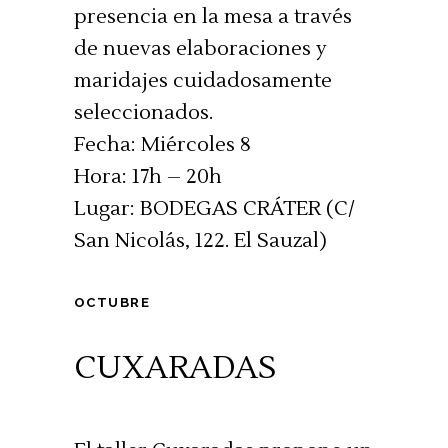
presencia en la mesa a través
de nuevas elaboraciones y
maridajes cuidadosamente
seleccionados.
Fecha: Miércoles 8
Hora: 17h – 20h
Lugar: BODEGAS CRÁTER (C/
San Nicolás, 122. El Sauzal)
OCTUBRE
CUXARADAS