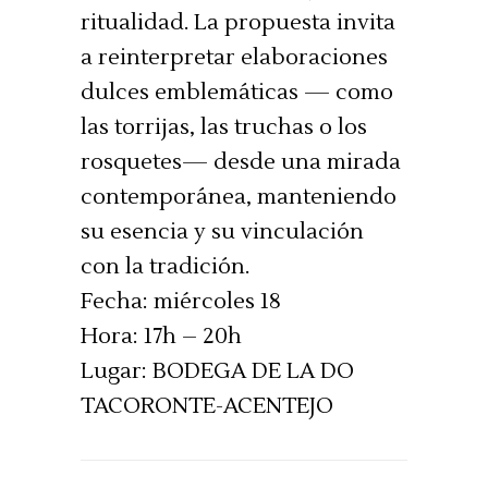
ritualidad. La propuesta invita
a reinterpretar elaboraciones
dulces emblemáticas — como
las torrijas, las truchas o los
rosquetes— desde una mirada
contemporánea, manteniendo
su esencia y su vinculación
con la tradición.
Fecha: miércoles 18
Hora: 17h – 20h
Lugar: BODEGA DE LA DO
TACORONTE-ACENTEJO