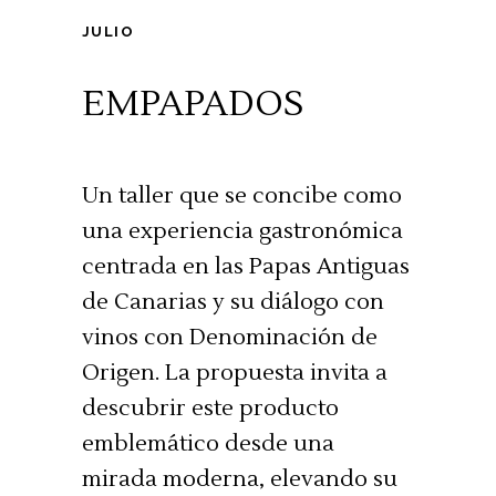
JULIO
EMPAPADOS
Un taller que se concibe como
una experiencia gastronómica
centrada en las Papas Antiguas
de Canarias y su diálogo con
vinos con Denominación de
Origen. La propuesta invita a
descubrir este producto
emblemático desde una
mirada moderna, elevando su