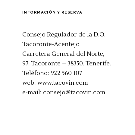
INFORMACIÓN Y RESERVA
Consejo Regulador de la D.O.
Tacoronte-Acentejo
Carretera General del Norte,
97. Tacoronte – 38350. Tenerife.
Teléfono: 922 560 107
web: www.tacovin.com
e-mail: consejo@tacovin.com