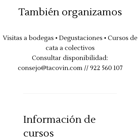
También organizamos
Visitas a bodegas • Degustaciones • Cursos de
cata a colectivos
Consultar disponibilidad:
consejo@tacovin.com // 922 560 107
Información de
cursos