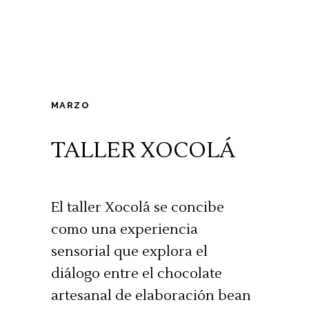
MARZO
TALLER XOCOLÁ
El taller Xocolá se concibe
como una experiencia
sensorial que explora el
diálogo entre el chocolate
artesanal de elaboración bean