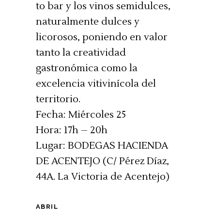
to bar y los vinos semidulces,
naturalmente dulces y
licorosos, poniendo en valor
tanto la creatividad
gastronómica como la
excelencia vitivinícola del
territorio.
Fecha: Miércoles 25
Hora: 17h – 20h
Lugar: BODEGAS HACIENDA
DE ACENTEJO (C/ Pérez Díaz,
44A. La Victoria de Acentejo)
ABRIL