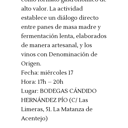
alto valor. La actividad
establece un diálogo directo
entre panes de masa madre y
fermentación lenta, elaborados
de manera artesanal, y los
vinos con Denominación de
Origen.
Fecha: miércoles 17
Hora: 17h – 20h
Lugar: BODEGAS CÁNDIDO
HERNÁNDEZ PÍO (C/ Las
Limeras, 51. La Matanza de
Acentejo)