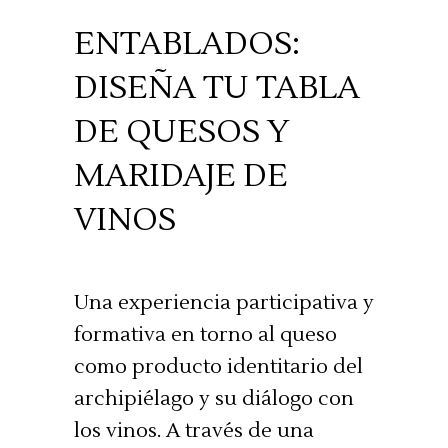
ENTABLADOS:
DISEÑA TU TABLA
DE QUESOS Y
MARIDAJE DE
VINOS
Una experiencia participativa y
formativa en torno al queso
como producto identitario del
archipiélago y su diálogo con
los vinos. A través de una