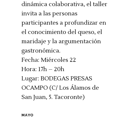
dinámica colaborativa, el taller
invita a las personas
participantes a profundizar en
el conocimiento del queso, el
maridaje y la argumentación
gastronómica.
Fecha: Miércoles 22
Hora: 17h – 20h
Lugar: BODEGAS PRESAS
OCAMPO (C/ Los Álamos de
San Juan, 5. Tacoronte)
MAYO