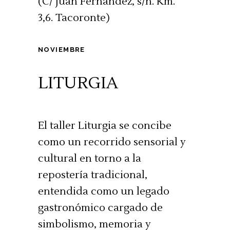
(C/ Juan Fernández, s/n. Km.
3,6. Tacoronte)
NOVIEMBRE
LITURGIA
El taller Liturgia se concibe
como un recorrido sensorial y
cultural en torno a la
repostería tradicional,
entendida como un legado
gastronómico cargado de
simbolismo, memoria y