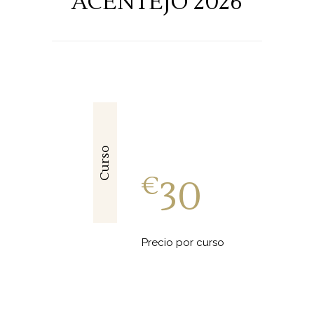
ACENTEJO 2026
Curso
€
30
Precio por curso