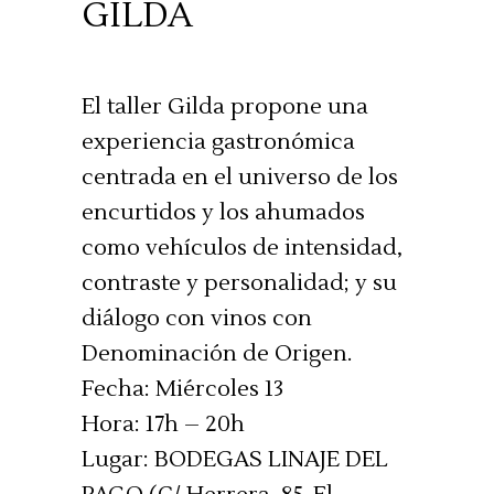
GILDA
El taller Gilda propone una
experiencia gastronómica
centrada en el universo de los
encurtidos y los ahumados
como vehículos de intensidad,
contraste y personalidad; y su
diálogo con vinos con
Denominación de Origen.
Fecha: Miércoles 13
Hora: 17h – 20h
Lugar: BODEGAS LINAJE DEL