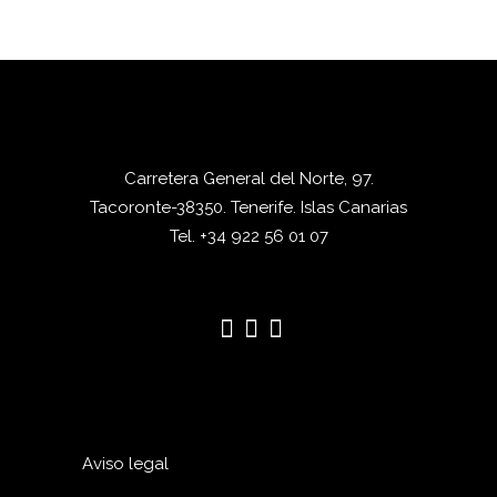
Carretera General del Norte, 97.
Tacoronte-38350. Tenerife. Islas Canarias
Tel. +34 922 56 01 07
Aviso legal