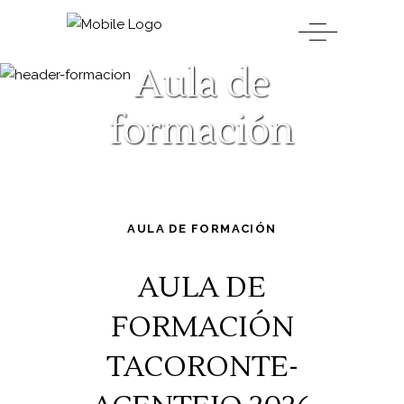
Aula de
formación
AULA DE FORMACIÓN
AULA DE
FORMACIÓN
TACORONTE-