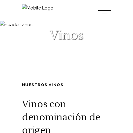
Vinos
NUESTROS VINOS
Vinos con
denominación de
origen