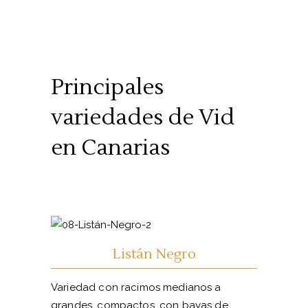
Principales
variedades de Vid
en Canarias
Listán Negro
Variedad con racimos medianos a
grandes, compactos, con bayas de