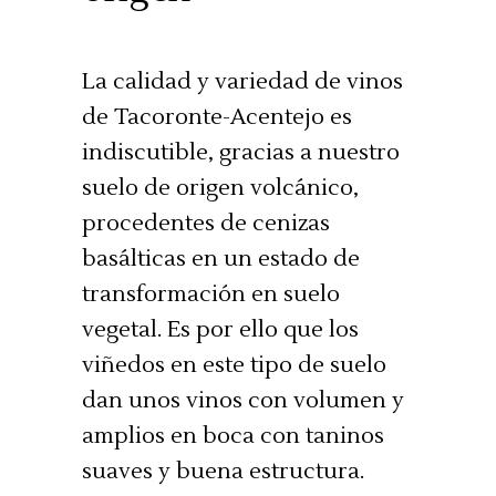
La calidad y variedad de vinos
de Tacoronte-Acentejo es
indiscutible, gracias a nuestro
suelo de origen volcánico,
procedentes de cenizas
basálticas en un estado de
transformación en suelo
vegetal. Es por ello que los
viñedos en este tipo de suelo
dan unos vinos con volumen y
amplios en boca con taninos
suaves y buena estructura.