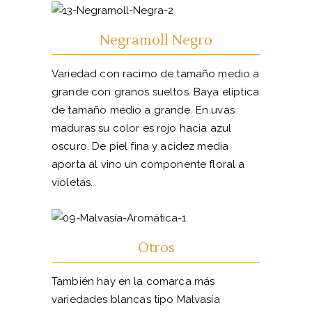
Negramoll Negro
Variedad con racimo de tamaño medio a
grande con granos sueltos. Baya elíptica
de tamaño medio a grande. En uvas
maduras su color es rojo hacia azul
oscuro. De piel fina y acidez media
aporta al vino un componente floral a
violetas.
Otros
También hay en la comarca más
variedades blancas tipo Malvasía