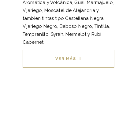
Aromática y Volcánica, Gual, Marmajuelo,
Vijariego, Moscatel de Alejandría y
también tintas tipo Castellana Negra,
Vijariego Negro, Baboso Negro, Tintilla,
Tempranillo, Syrah, Mermelot y Rubí
Cabernet.
VER MÁS