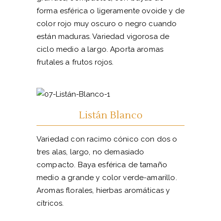
forma esférica o ligeramente ovoide y de
color rojo muy oscuro o negro cuando
están maduras. Variedad vigorosa de
ciclo medio a largo. Aporta aromas
frutales a frutos rojos.
Listán Blanco
Variedad con racimo cónico con dos o
tres alas, largo, no demasiado
compacto. Baya esférica de tamaño
medio a grande y color verde-amarillo.
Aromas florales, hierbas aromáticas y
cítricos.