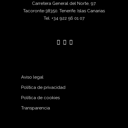
Carretera General del Norte, 97.
Tacoronte-38350. Tenerife. Islas Canarias
Tel. +34 922 56 01 07
Aviso legal
Política de privacidad
Política de cookies
Transparencia