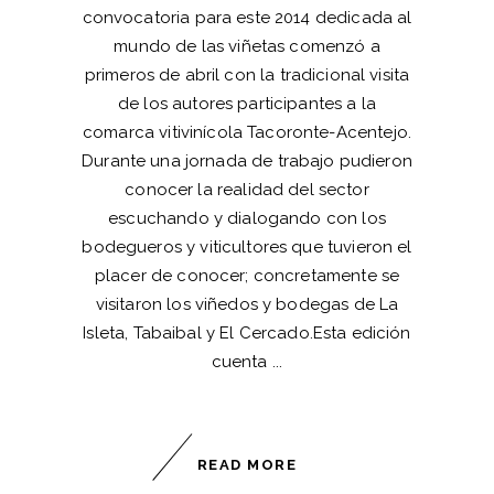
convocatoria para este 2014 dedicada al
mundo de las viñetas comenzó a
primeros de abril con la tradicional visita
de los autores participantes a la
comarca vitivinícola Tacoronte-Acentejo.
Durante una jornada de trabajo pudieron
conocer la realidad del sector
escuchando y dialogando con los
bodegueros y viticultores que tuvieron el
placer de conocer; concretamente se
visitaron los viñedos y bodegas de La
Isleta, Tabaibal y El Cercado.Esta edición
cuenta
READ MORE