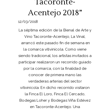
Tacoronte-
Acentejo 2018”
12/03/2018
La séptima edición de la Bienal de Arte y
Vino Tacoronte-Acentejo, La Vinal,
arrancó este pasado fin de semana en
la comarca vitivinícola. Como viene
siendo tradicional, los artistas invitados a
participar realizaron un recorrido guiado
por la comarca, con la finalidad de
conocer de primera mano las
verdaderas arterias del sector
vitivinícola. En dicho recorrido visitaron
la Finca El Loro, Finca El Cercado,
Bodegas Loher y Bodegas Viña Estévez
en Tacoronte-Acentejo. Una