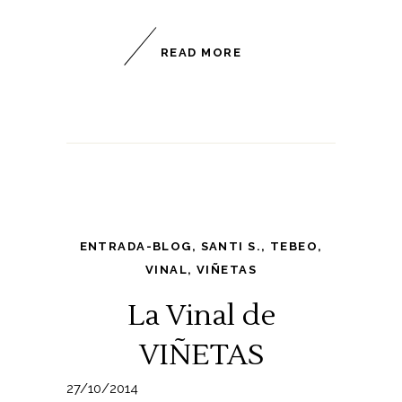
READ MORE
ENTRADA-BLOG
,
SANTI S.
,
TEBEO
,
VINAL
,
VIÑETAS
La Vinal de
VIÑETAS
27/10/2014