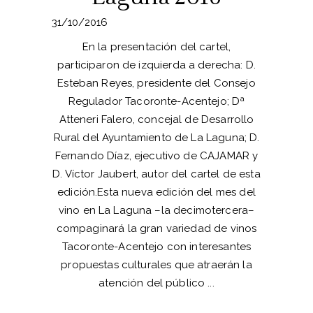
31/10/2016
En la presentación del cartel,
participaron de izquierda a derecha: D.
Esteban Reyes, presidente del Consejo
Regulador Tacoronte-Acentejo; Dª
Atteneri Falero, concejal de Desarrollo
Rural del Ayuntamiento de La Laguna; D.
Fernando Díaz, ejecutivo de CAJAMAR y
D. Víctor Jaubert, autor del cartel de esta
edición.Esta nueva edición del mes del
vino en La Laguna –la decimotercera–
compaginará la gran variedad de vinos
Tacoronte-Acentejo con interesantes
propuestas culturales que atraerán la
atención del público