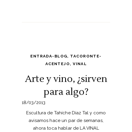
ENTRADA-BLOG
,
TACORONTE-
ACENTEJO
,
VINAL
Arte y vino, ¿sirven
para algo?
18/03/2013
Escultura de Tahíche Díaz Tal y como
avisamos hace un par de semanas,
ahora toca hablar de LA VINAL