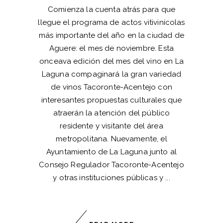
Comienza la cuenta atrás para que
llegue el programa de actos vitivinícolas
más importante del año en la ciudad de
Aguere: el mes de noviembre. Esta
onceava edición del mes del vino en La
Laguna compaginará la gran variedad
de vinos Tacoronte-Acentejo con
interesantes propuestas culturales que
atraerán la atención del público
residente y visitante del área
metropolitana. Nuevamente, el
Ayuntamiento de La Laguna junto al
Consejo Regulador Tacoronte-Acentejo
y otras instituciones públicas y