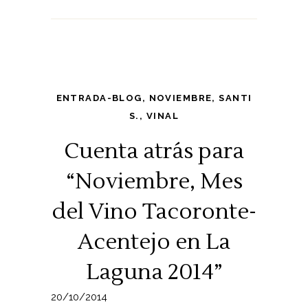
ENTRADA-BLOG
,
NOVIEMBRE
,
SANTI
S.
,
VINAL
Cuenta atrás para
“Noviembre, Mes
del Vino Tacoronte-
Acentejo en La
Laguna 2014”
20/10/2014