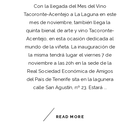
Con la llegada del Mes del Vino
Tacoronte-Acentejo a La Laguna en este
mes de noviembre, también llega la
quinta bienal de arte y vino Tacoronte-
Acentejo, en esta ocasión dedicada al
mundo de la viñeta. La inauguración de
la misma tendrá lugar el viernes 7 de
noviembre a las 20h en la sede de la
Real Sociedad Económica de Amigos
del País de Tenerife sita en la lagunera
calle San Agustín, nº 23. Estará
READ MORE