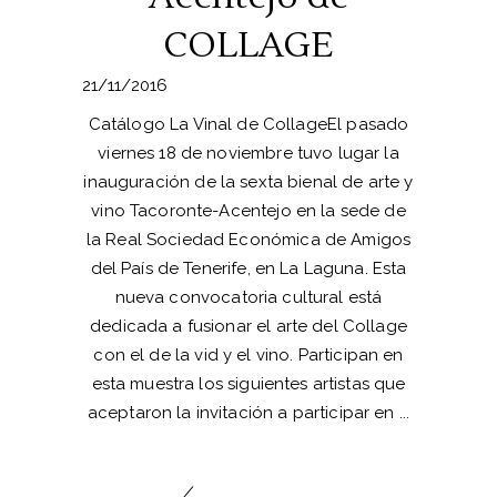
COLLAGE
21/11/2016
Catálogo La Vinal de CollageEl pasado
viernes 18 de noviembre tuvo lugar la
inauguración de la sexta bienal de arte y
vino Tacoronte-Acentejo en la sede de
la Real Sociedad Económica de Amigos
del País de Tenerife, en La Laguna. Esta
nueva convocatoria cultural está
dedicada a fusionar el arte del Collage
con el de la vid y el vino. Participan en
esta muestra los siguientes artistas que
aceptaron la invitación a participar en