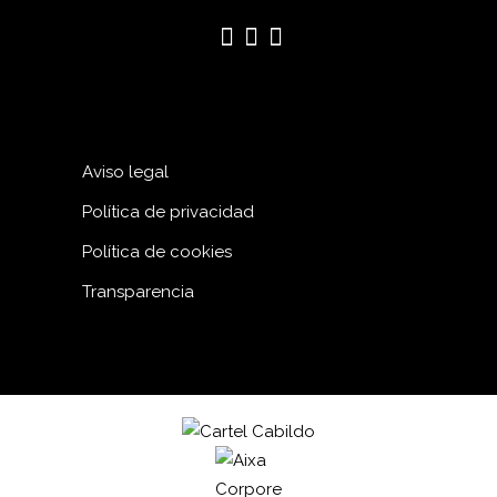
Aviso legal
Política de privacidad
Política de cookies
Transparencia