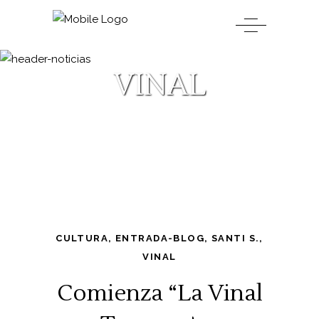
VINAL
CULTURA
,
ENTRADA-BLOG
,
SANTI S.
,
VINAL
Comienza “La Vinal