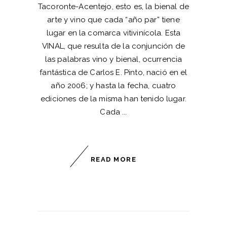
Tacoronte-Acentejo, esto es, la bienal de
arte y vino que cada “año par” tiene
lugar en la comarca vitivinícola. Esta
VINAL, que resulta de la conjunción de
las palabras vino y bienal, ocurrencia
fantástica de Carlos E. Pinto, nació en el
año 2006; y hasta la fecha, cuatro
ediciones de la misma han tenido lugar.
Cada
READ MORE