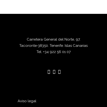
Carretera General del Norte, 97.
Tacoronte-38350. Tenerife. Islas Canarias
Tel. +34 922 56 01 07
Aviso legal