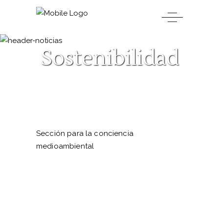
Sostenibilidad
Sección para la conciencia
medioambiental