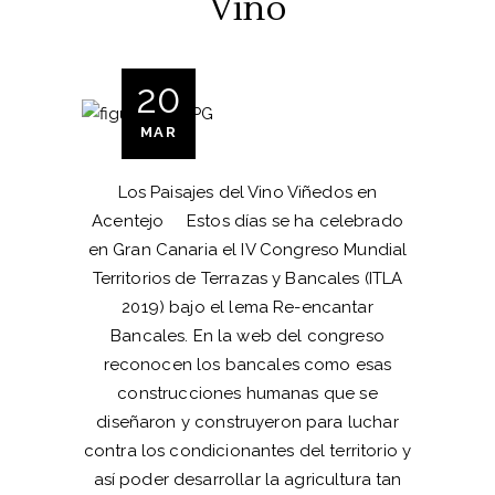
Vino
20
MAR
Los Paisajes del Vino Viñedos en
Acentejo Estos días se ha celebrado
en Gran Canaria el IV Congreso Mundial
Territorios de Terrazas y Bancales (ITLA
2019) bajo el lema Re-encantar
Bancales. En la web del congreso
reconocen los bancales como esas
construcciones humanas que se
diseñaron y construyeron para luchar
contra los condicionantes del territorio y
así poder desarrollar la agricultura tan