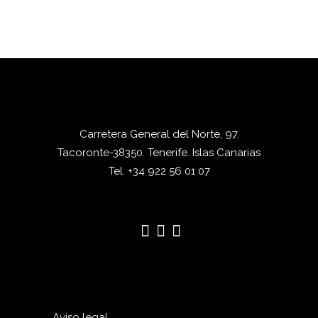
Carretera General del Norte, 97.
Tacoronte-38350. Tenerife. Islas Canarias
Tel. +34 922 56 01 07
Aviso legal