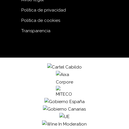
Política de privacidad
Política de cookies
Transparencia