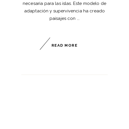
necesaria para las islas. Este modelo de
adaptación y supervivencia ha creado
paisajes con
READ MORE