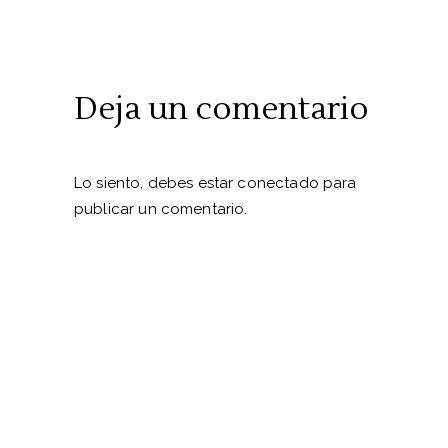
Deja un comentario
Lo siento, debes estar
conectado
para
publicar un comentario.