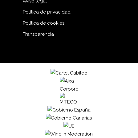
Aviso legal
Política de privacidad
Política de cookies
Transparencia