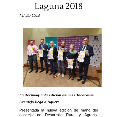
Laguna 2018
31/10/2018
La decimoquinta edición del mes Tacoronte-
Acentejo llega a Aguere
Presentada la nueva edición de mano del
concejal de Desarrollo Rural y Agrario,