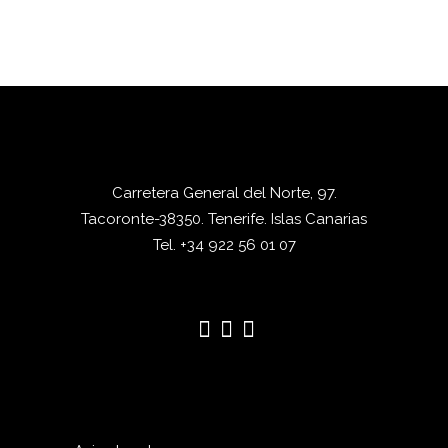
Carretera General del Norte, 97.
Tacoronte-38350. Tenerife. Islas Canarias
Tel. +34 922 56 01 07