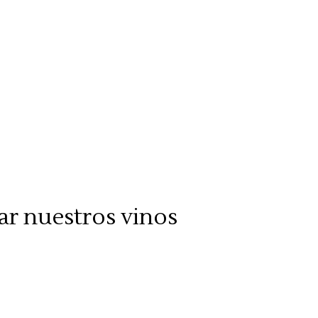
r nuestros vinos