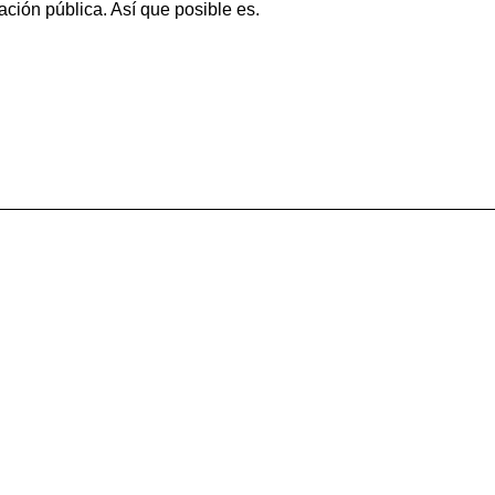
ación pública. Así que posible es.