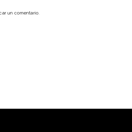
car un comentario.