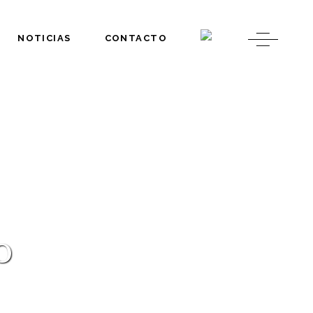
NOTICIAS
CONTACTO
o