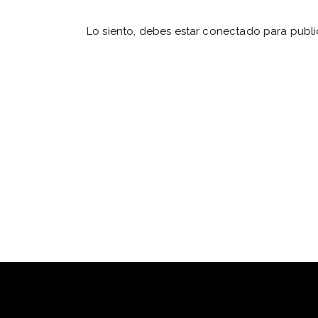
Lo siento, debes estar
conectado
para publi