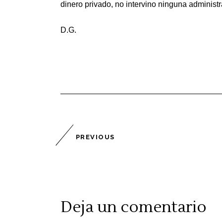
dinero privado, no intervino ninguna administr
D.G.
PREVIOUS
Deja un comentario