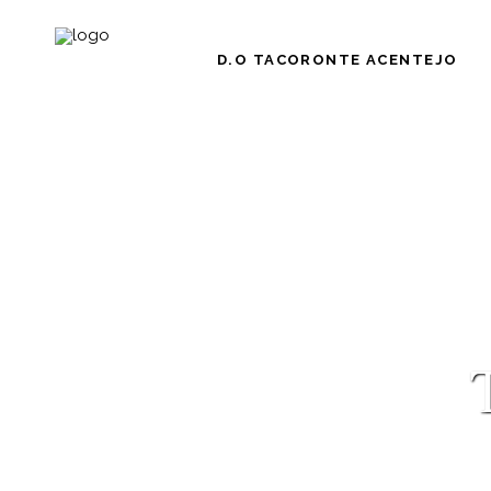
D.O TACORONTE ACENTEJO