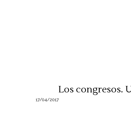
Los congresos. 
17/04/2017