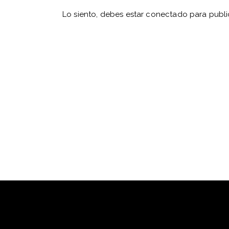
Lo siento, debes estar
conectado
para publi