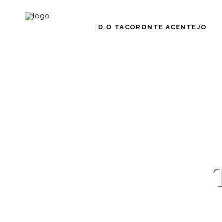
D.O TACORONTE ACENTEJO