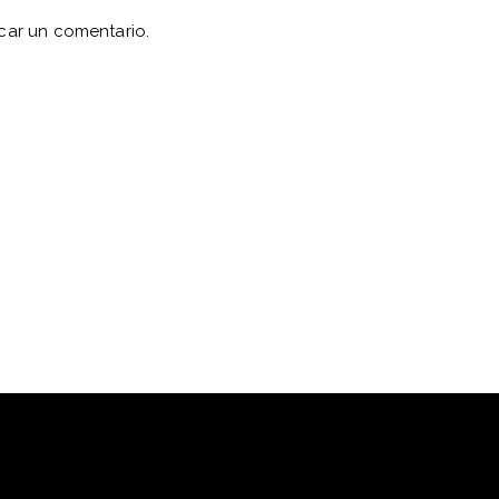
car un comentario.