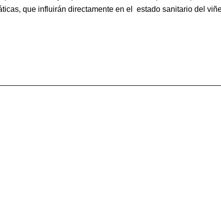
icas, que influirán directamente en el estado sanitario del viñ