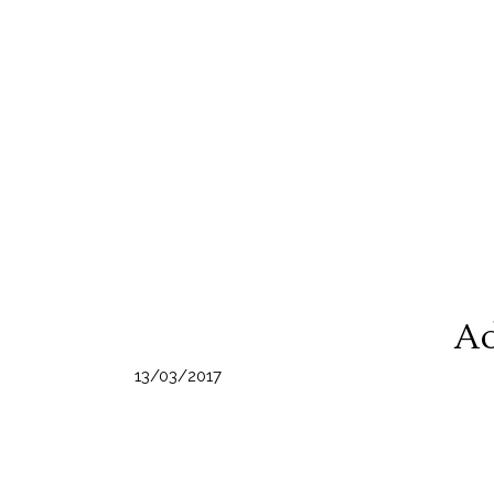
Ad
13/03/2017