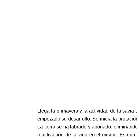
Llega la primavera y la actividad de la sav
empezado su desarrollo. Se inicia la brotación
La tierra se ha labrado y abonado, eliminando
reactivación de la vida en el mismo. Es una