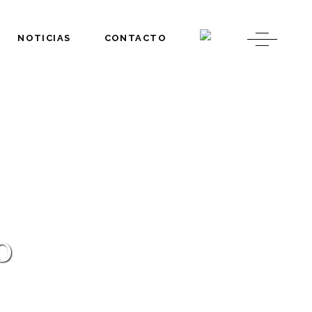
NOTICIAS
CONTACTO
o