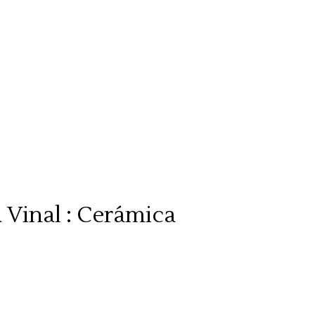
 Vinal : Cerámica