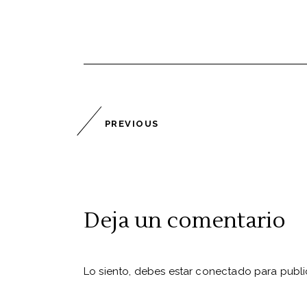
PREVIOUS
Deja un comentario
Lo siento, debes estar
conectado
para publi