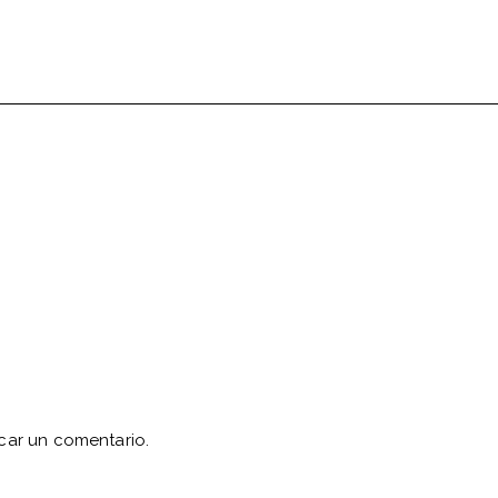
car un comentario.