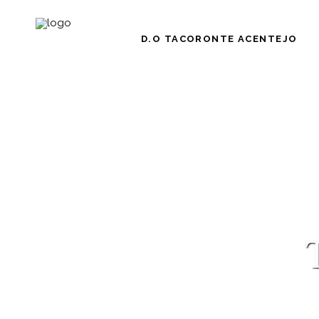
D.O TACORONTE ACENTEJO