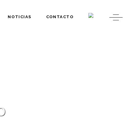
NOTICIAS
CONTACTO
o