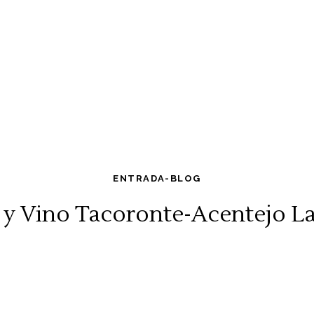
ENTRADA-BLOG
e y Vino Tacoronte-Acentejo La